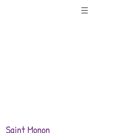
Saint Monon