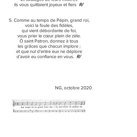
ils vous quittaient joyeux et fiers
R/
5. Comme au temps de Pépin, grand roi,
voici la foule des fidèles,
qui vient débordante de foi,
vous prier le cœur plein de zèle.
Ô saint Patron, donnez à tous
les grâces que chacun implore ;
et que nul d’entre eux ne déplore
d’avoir eu confiance en vous.
R/
NG, octobre 2020