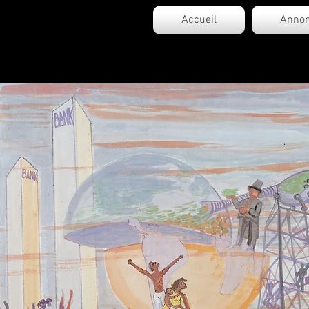
Accueil
Annon