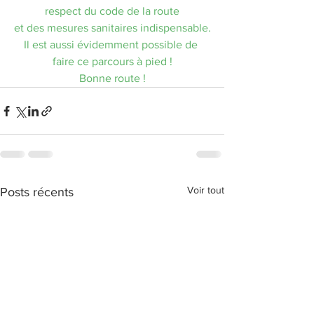
respect du code de la route
et des mesures sanitaires indispensable.
Il est aussi évidemment possible de 
faire ce parcours à pied !
Bonne route !
Voir tout
Posts récents