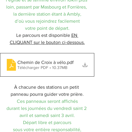
loin, passant par Masbourg et Forrières, 
la dernière station étant à Ambly,
d’où vous rejoindrez facilement
votre point de départ.
Le parcours est disponible 
EN 
CLIQUANT sur le bouton ci-dessous.
Chemin de Croix à vélo
.pdf
Télécharger PDF • 10.37MB
À chacune des stations un petit 
panneau pourra guider votre prière.
Ces panneaux seront affichés
durant les journées du vendredi saint 2 
avril et samedi saint 3 avril.
Départ libre et parcours
sous votre entière responsabilité,