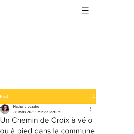
Post
Nathalie Lezaire
28 mars 2021
1 min de lecture
Un Chemin de Croix à vélo
ou à pied dans la commune