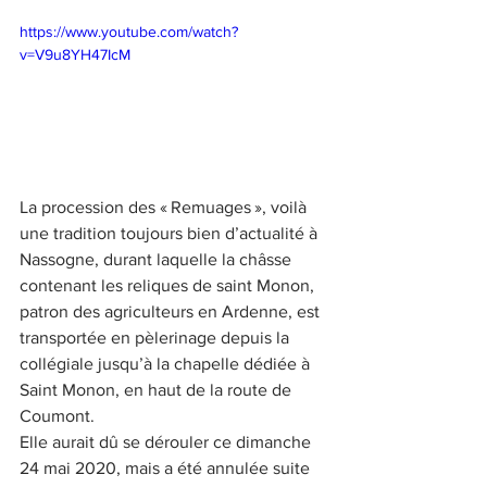
https://www.youtube.com/watch?
v=V9u8YH47IcM
La procession des « Remuages », voilà 
une tradition toujours bien d’actualité à 
Nassogne, durant laquelle la châsse 
contenant les reliques de saint Monon, 
patron des agriculteurs en Ardenne, est 
transportée en pèlerinage depuis la 
collégiale jusqu’à la chapelle dédiée à 
Saint Monon, en haut de la route de 
Coumont.
Elle aurait dû se dérouler ce dimanche 
24 mai 2020, mais a été annulée suite 