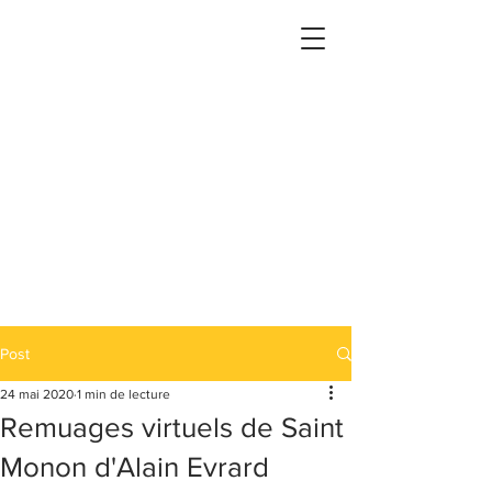
Post
24 mai 2020
1 min de lecture
Remuages virtuels de Saint
Monon d'Alain Evrard