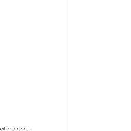
eiller à ce que 