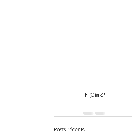
Posts récents