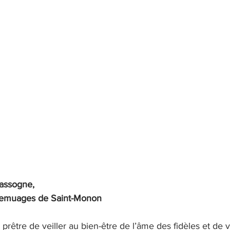
Nassogne,
Remuages de Saint-Monon
 prêtre de veiller au bien-être de l’âme des fidèles et de v