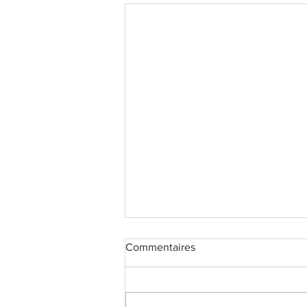
Commentaires