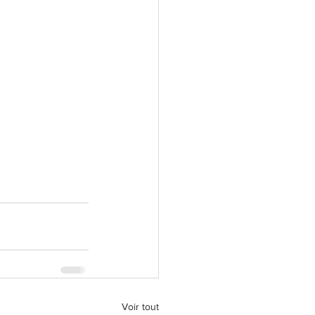
Voir tout