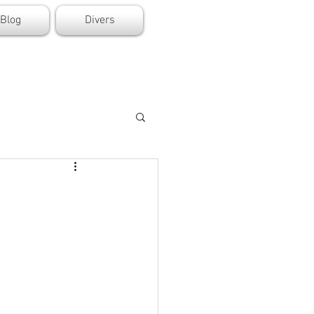
Blog
Divers