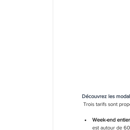
Découvrez les modalit
 Trois tarifs sont pro
Week-end entier, 
est autour de 60€