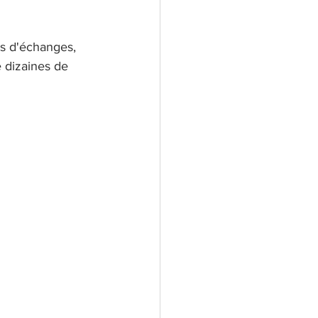
s d'échanges, 
 dizaines de 