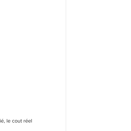
é, le cout réel 