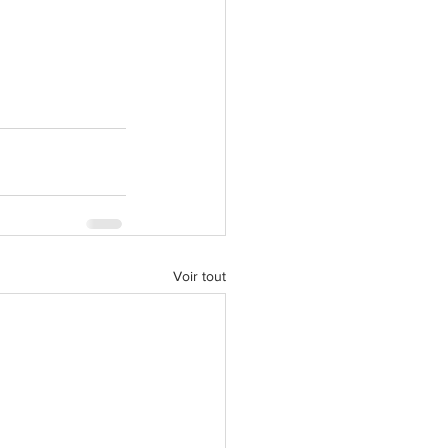
Voir tout