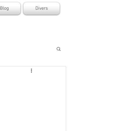
Blog
Divers