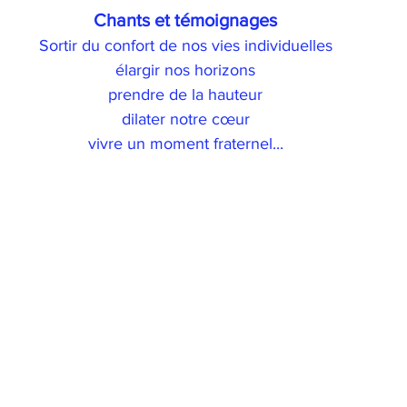
Chants et témoignages
Sortir du confort de nos vies individuelles
élargir nos horizons
prendre de la hauteur
dilater notre cœur
vivre un moment fraternel...