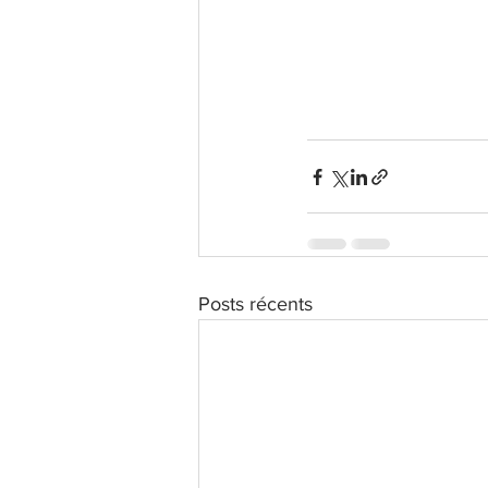
Posts récents