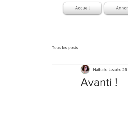
Accueil
Annon
Tous les posts
Nathalie Lezaire
26
Avanti !