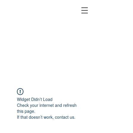
Widget Didn’t Load
Check your internet and refresh
this page.
If that doesn’t work, contact us.