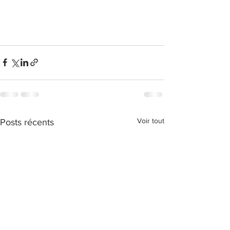
Voir tout
Posts récents