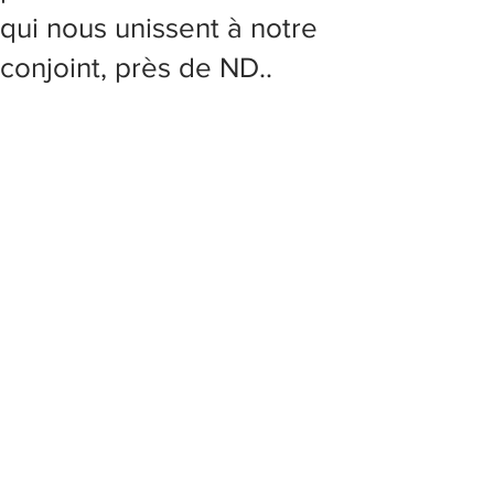
qui nous unissent à notre
conjoint, près de ND..