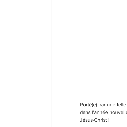
Porté(e) par une tell
dans l'année nouvelle
Jésus-Christ ! 