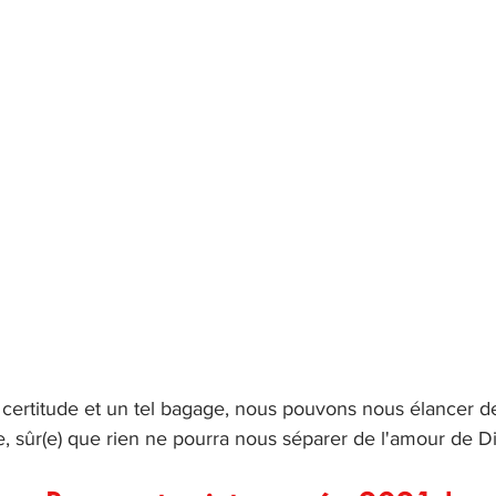
e certitude et un tel bagage, nous pouvons nous élancer de
, sûr(e) que rien ne pourra nous séparer de l'amour de D