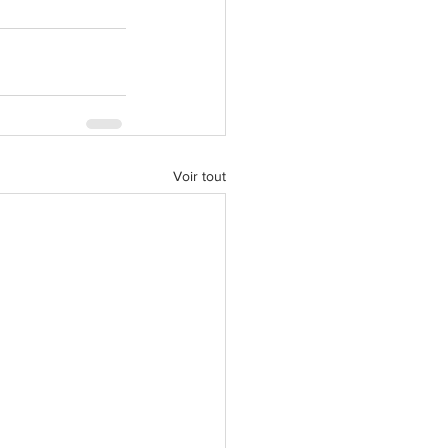
Voir tout