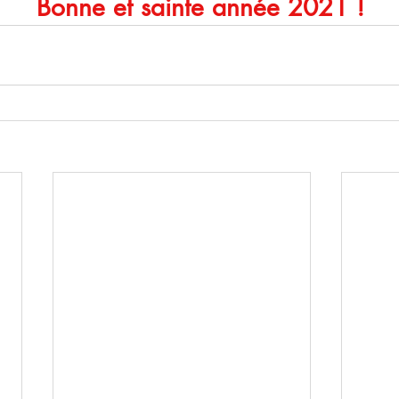
Bonne et sainte année 2021 !