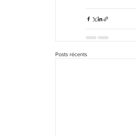
Posts récents