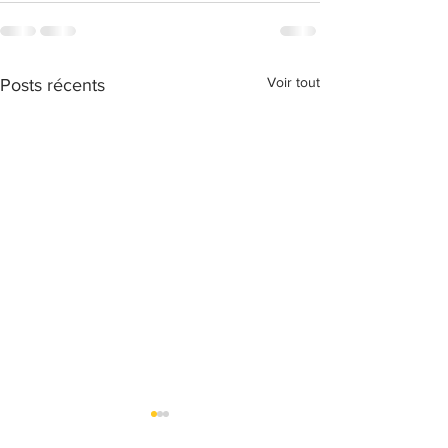
Voir tout
Posts récents