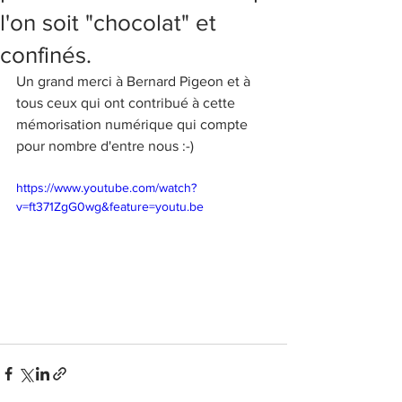
l'on soit "chocolat" et
confinés.
Un grand merci à Bernard Pigeon et à 
tous ceux qui ont contribué à cette 
mémorisation numérique qui compte 
pour nombre d'entre nous :-)
https://www.youtube.com/watch?
v=ft371ZgG0wg&feature=youtu.be