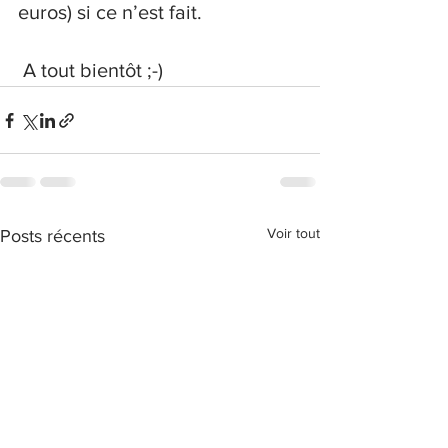
euros) si ce n’est fait. 
 A tout bientôt ;-)
Voir tout
Posts récents