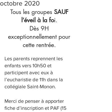
octobre 2020
Tous les groupes 
SAUF 
l’éveil à la fo
i
. 
Dès 9H 
exceptionnellement pour 
cette rentrée. 
Les parents reprennent les 
enfants vers 10h50 et 
participent avec eux à 
l’eucharistie de 11h dans la 
collégiale Saint-Monon. 
Merci de penser à apporter 
fiche d’inscription et PAF (15 