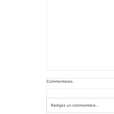
Commentaires
Rédigez un commentaire...