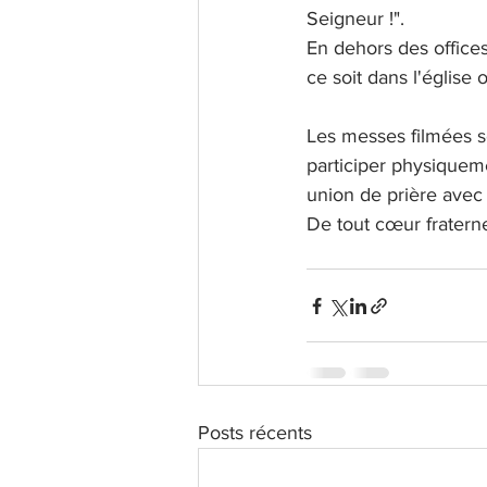
Seigneur !".
En dehors des offices
ce soit dans l'église 
Les messes filmées s
participer physiqueme
union de prière avec
De tout cœur fraterne
Posts récents