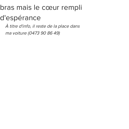
bras mais le cœur rempli
d'espérance
À titre d'info, il reste de la place dans 
ma voiture (0473 90 86 49)