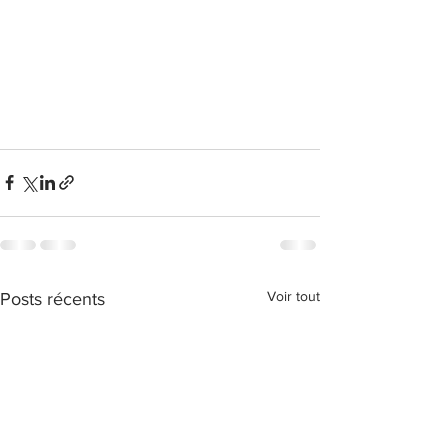
Voir tout
Posts récents