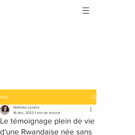
Post
Nathalie Lezaire
16 déc. 2022
1 min de lecture
Le témoignage plein de vie
d'une Rwandaise née sans