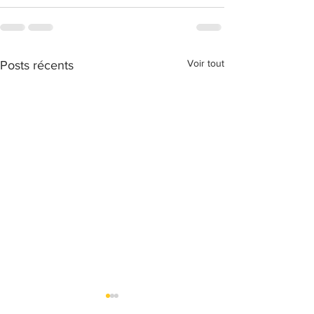
Voir tout
Posts récents