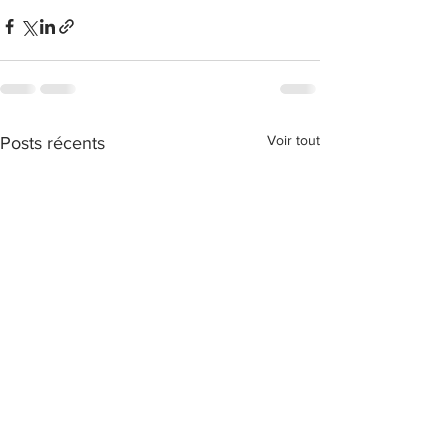
Voir tout
Posts récents