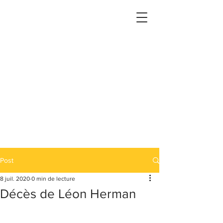
Post
8 juil. 2020
0 min de lecture
Décès de Léon Herman