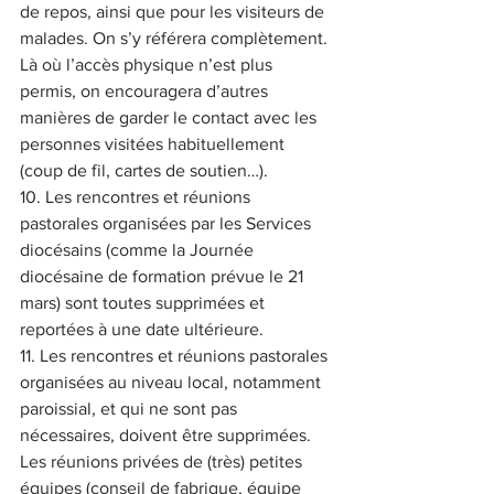
de repos, ainsi que pour les visiteurs de 
malades. On s’y référera complètement. 
Là où l’accès physique n’est plus 
permis, on encouragera d’autres 
manières de garder le contact avec les 
personnes visitées habituellement 
(coup de fil, cartes de soutien…).
10. Les rencontres et réunions 
pastorales organisées par les Services 
diocésains (comme la Journée 
diocésaine de formation prévue le 21 
mars) sont toutes supprimées et 
reportées à une date ultérieure.
11. Les rencontres et réunions pastorales 
organisées au niveau local, notamment 
paroissial, et qui ne sont pas 
nécessaires, doivent être supprimées. 
Les réunions privées de (très) petites 
équipes (conseil de fabrique, équipe 