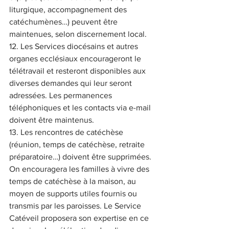
liturgique, accompagnement des 
catéchumènes…) peuvent être 
maintenues, selon discernement local.
12. Les Services diocésains et autres 
organes ecclésiaux encourageront le 
télétravail et resteront disponibles aux 
diverses demandes qui leur seront 
adressées. Les permanences 
téléphoniques et les contacts via e-mail 
doivent être maintenus.
13. Les rencontres de catéchèse 
(réunion, temps de catéchèse, retraite 
préparatoire…) doivent être supprimées. 
On encouragera les familles à vivre des 
temps de catéchèse à la maison, au 
moyen de supports utiles fournis ou 
transmis par les paroisses. Le Service 
Catéveil proposera son expertise en ce 