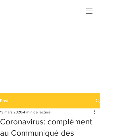
Post
13 mars 2020
4 min de lecture
Coronavirus: complément
au Communiqué des