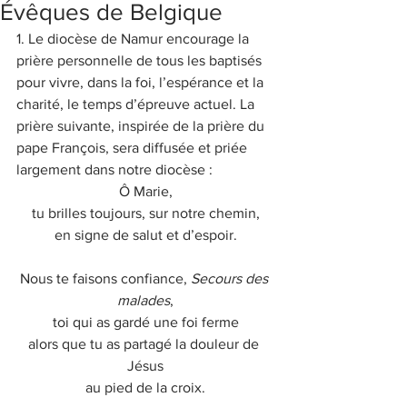
Évêques de Belgique
1. Le diocèse de Namur encourage la 
prière personnelle de tous les baptisés 
pour vivre, dans la foi, l’espérance et la 
charité, le temps d’épreuve actuel. La 
prière suivante, inspirée de la prière du 
pape François, sera diffusée et priée 
largement dans notre diocèse :
Ô Marie,
tu brilles toujours, sur notre chemin,
en signe de salut et d’espoir.
Nous te faisons confiance, 
Secours des 
malades
,
toi qui as gardé une foi ferme
alors que tu as partagé la douleur de 
Jésus
au pied de la croix.