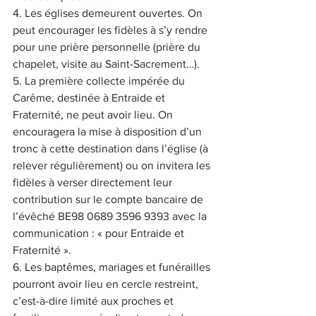
4. Les églises demeurent ouvertes. On 
peut encourager les fidèles à s’y rendre 
pour une prière personnelle (prière du 
chapelet, visite au Saint-Sacrement…).
5. La première collecte impérée du 
Carême, destinée à Entraide et 
Fraternité, ne peut avoir lieu. On 
encouragera la mise à disposition d’un 
tronc à cette destination dans l’église (à 
relever régulièrement) ou on invitera les 
fidèles à verser directement leur 
contribution sur le compte bancaire de 
l’évêché BE98 0689 3596 9393 avec la 
communication : « pour Entraide et 
Fraternité ».
6. Les baptêmes, mariages et funérailles 
pourront avoir lieu en cercle restreint, 
c’est-à-dire limité aux proches et 