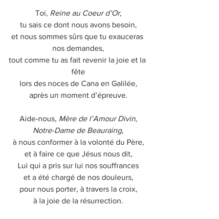
Toi, 
Reine au Coeur d’Or,
tu sais ce dont nous avons besoin,
et nous sommes sûrs que tu exauceras 
nos demandes,
tout comme tu as fait revenir la joie et la 
fête
lors des noces de Cana en Galilée,
après un moment d’épreuve.
Aide-nous, 
Mère de l’Amour Divin
,
Notre-Dame de Beauraing,
à nous conformer à la volonté du Père,
et à faire ce que Jésus nous dit,
Lui qui a pris sur lui nos souffrances
et a été chargé de nos douleurs,
pour nous porter, à travers la croix,
à la joie de la résurrection.