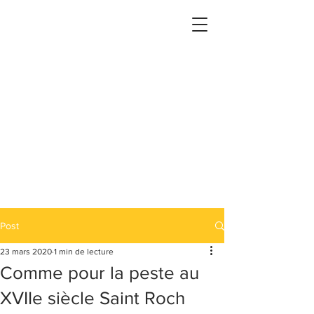
Post
23 mars 2020
1 min de lecture
Comme pour la peste au
XVIIe siècle Saint Roch