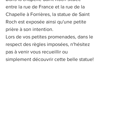
entre la rue de France et la rue de la 
Chapelle à Forrières, la statue de Saint 
Roch est exposée ainsi qu'une petite 
prière à son intention.
Lors de vos petites promenades, dans le 
respect des règles imposées, n'hésitez 
pas à venir vous recueillir ou 
simplement découvrir cette belle statue!