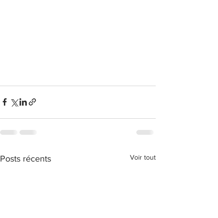
Voir tout
Posts récents