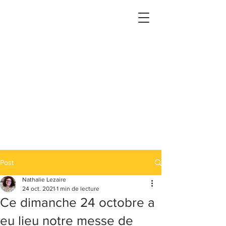
Post
Nathalie Lezaire
24 oct. 2021
1 min de lecture
Ce dimanche 24 octobre a
eu lieu notre messe de