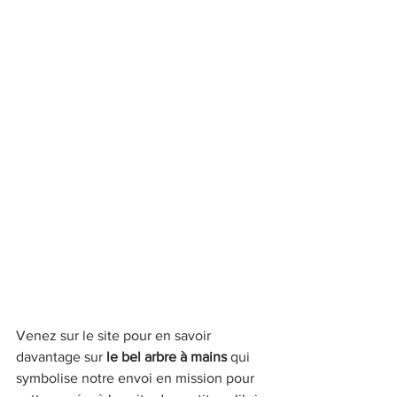
Venez sur le site pour en savoir 
davantage sur 
le bel arbre à mains
 qui 
symbolise notre envoi en mission pour 