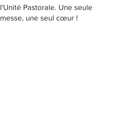
l'Unité Pastorale. Une seule
messe, une seul cœur !