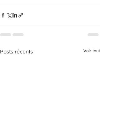
Voir tout
Posts récents