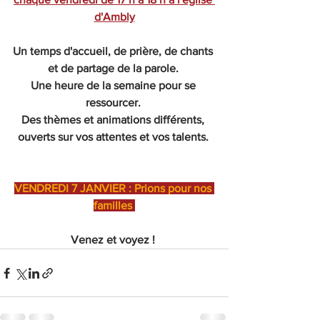
d'Ambly
Un temps d'accueil, de prière, de chants 
et de partage de la parole. 
Une heure de la semaine pour se 
ressourcer. 
Des thèmes et animations différents, 
ouverts sur vos attentes et vos talents. 
VENDREDI 7 JANVIER : Prions pour nos 
familles 
Venez et voyez ! 