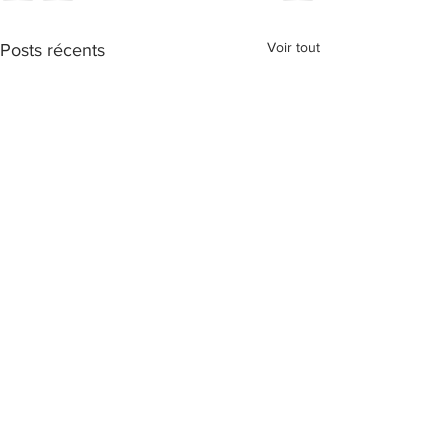
Voir tout
Posts récents